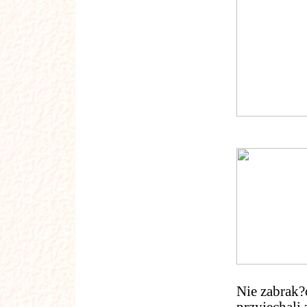
Nie zabrak?