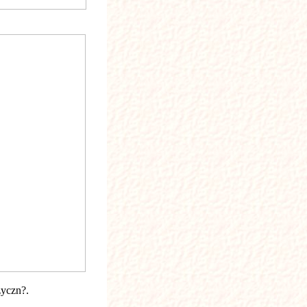
yczn?.