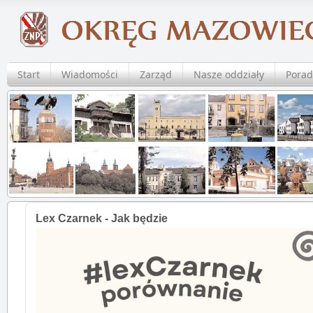
Start
Wiadomości
Zarząd
Nasze oddziały
Porad
Lex Czarnek - Jak będzie