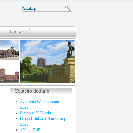
s
Kontakt
Ostatnio dodane
Życzenia Wielkanocne
2026
8 marca 2026 roku
Dzień Edukacji Narodowej
2025
120 lat ZNP